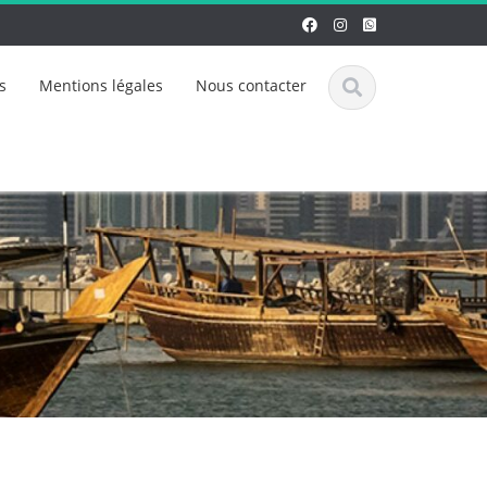
s
Mentions légales
Nous contacter