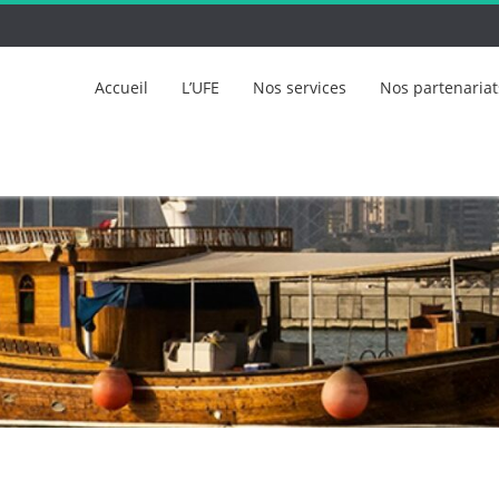
Accueil
L’UFE
Nos services
Nos partenariat