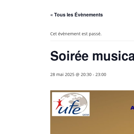
« Tous les Évènements
Cet évènement est passé.
Soirée musica
28 mai 2025 @ 20:30
-
23:00