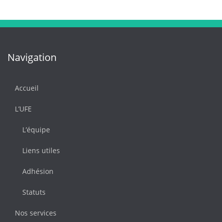
Navigation
Accueil
L’UFE
L’équipe
Liens utiles
Adhésion
Statuts
Nos services