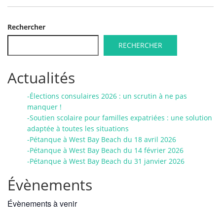
Rechercher
RECHERCHER
Actualités
-Élections consulaires 2026 : un scrutin à ne pas
manquer !
-Soutien scolaire pour familles expatriées : une solution
adaptée à toutes les situations
-Pétanque à West Bay Beach du 18 avril 2026
-Pétanque à West Bay Beach du 14 février 2026
-Pétanque à West Bay Beach du 31 janvier 2026
Évènements
Évènements à venir