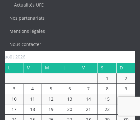
Actualités UFE
Nos partenariats
Mentions légales
Nous contacter
août 2026
L
M
M
J
V
S
D
1
2
3
4
5
6
7
8
9
10
11
12
13
14
15
16
17
18
19
20
21
22
23
24
25
26
27
28
29
30
31