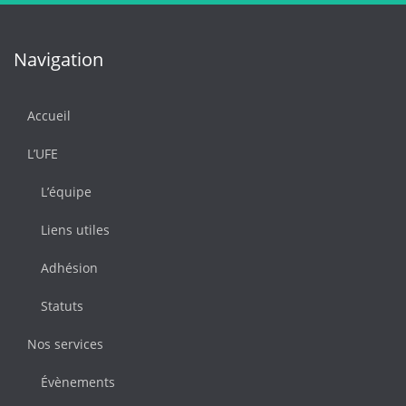
Navigation
Accueil
L’UFE
L’équipe
Liens utiles
Adhésion
Statuts
Nos services
Évènements