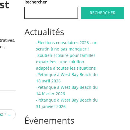
st
Rechercher
RECHERCHER
Actualités
ratives,
-Élections consulaires 2026 : un
er,
scrutin à ne pas manquer !
-Soutien scolaire pour familles
expatriées : une solution
adaptée à toutes les situations
-Pétanque à West Bay Beach du
18 avril 2026
-Pétanque à West Bay Beach du
14 février 2026
-Pétanque à West Bay Beach du
31 janvier 2026
ez ?
→
Évènements