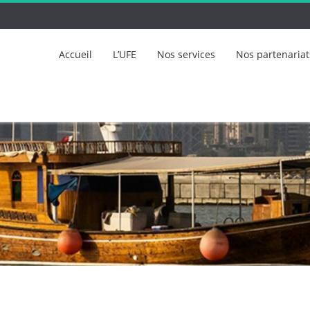
Accueil
L’UFE
Nos services
Nos partenariat