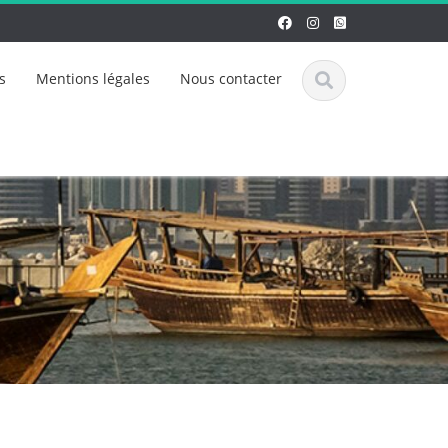
s
Mentions légales
Nous contacter