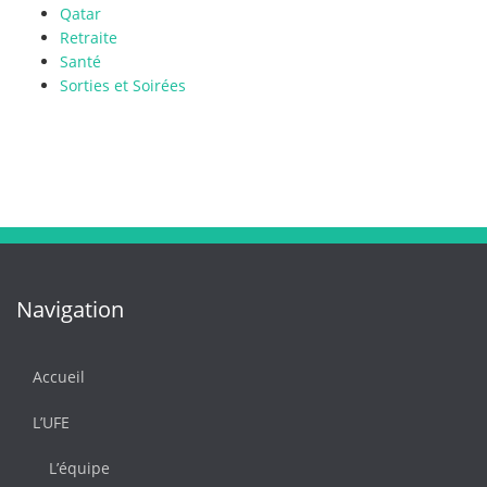
Qatar
Retraite
Santé
Sorties et Soirées
Navigation
Accueil
L’UFE
L’équipe