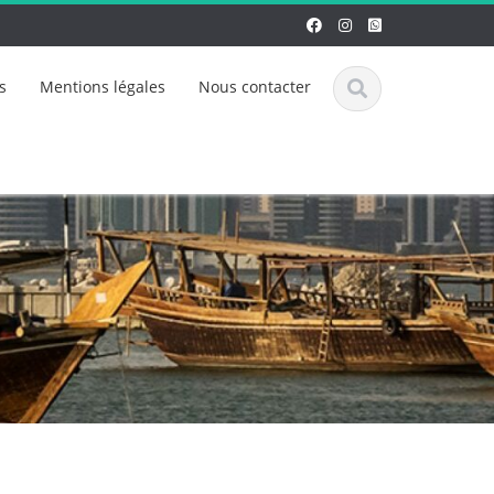
s
Mentions légales
Nous contacter