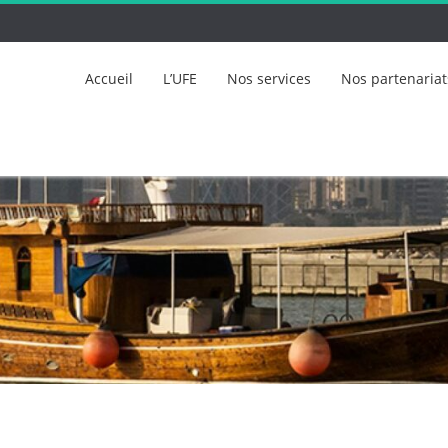
Accueil
L’UFE
Nos services
Nos partenariat